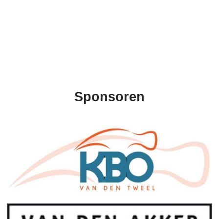
Sponsoren