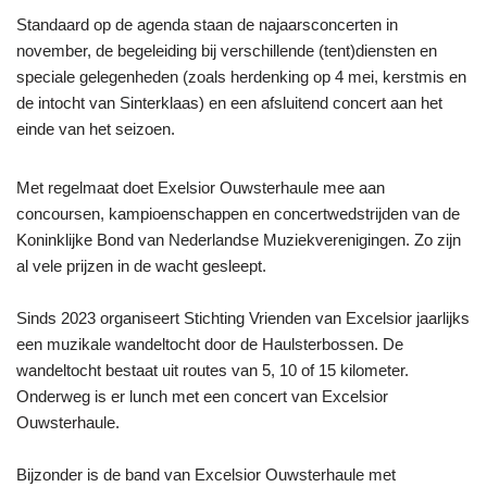
Standaard op de agenda staan de najaarsconcerten in
november, de begeleiding bij verschillende (tent)diensten en
speciale gelegenheden (zoals herdenking op 4 mei, kerstmis en
de intocht van Sinterklaas) en een afsluitend concert aan het
einde van het seizoen.
Met regelmaat doet Exelsior Ouwsterhaule mee aan
concoursen, kampioenschappen en concertwedstrijden van de
Koninklijke Bond van Nederlandse Muziekverenigingen. Zo zijn
al vele prijzen in de wacht gesleept.
Sinds 2023 organiseert Stichting Vrienden van Excelsior jaarlijks
een muzikale wandeltocht door de Haulsterbossen. De
wandeltocht bestaat uit routes van 5, 10 of 15 kilometer.
Onderweg is er lunch met een concert van Excelsior
Ouwsterhaule.
Bijzonder is de band van Excelsior Ouwsterhaule met