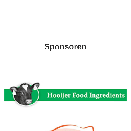
Sponsoren