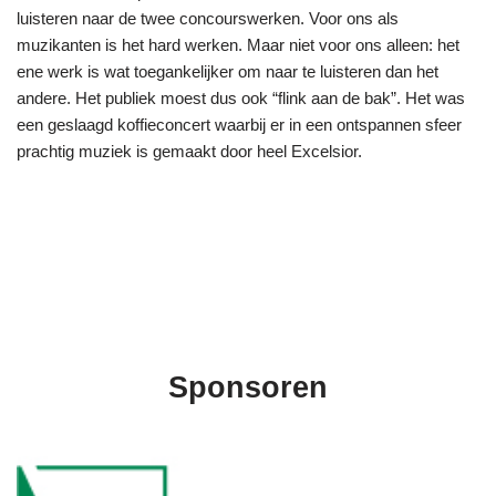
luisteren naar de twee concourswerken. Voor ons als
muzikanten is het hard werken. Maar niet voor ons alleen: het
ene werk is wat toegankelijker om naar te luisteren dan het
andere. Het publiek moest dus ook “flink aan de bak”. Het was
een geslaagd koffieconcert waarbij er in een ontspannen sfeer
prachtig muziek is gemaakt door heel Excelsior.
Sponsoren