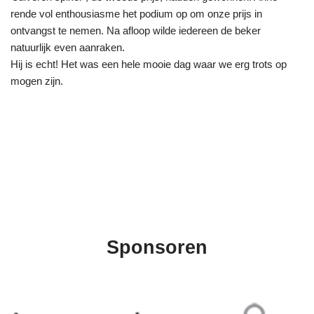
rende vol enthousiasme het podium op om onze prijs in
ontvangst te nemen. Na afloop wilde iedereen de beker
natuurlijk even aanraken.
Hij is echt! Het was een hele mooie dag waar we erg trots op
mogen zijn.
Sponsoren