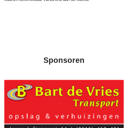
Sponsoren