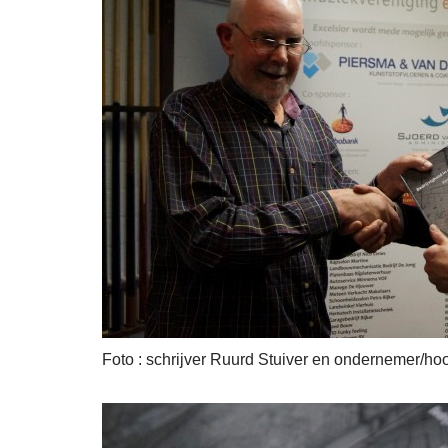
Foto : schrijver Ruurd Stuiver en ondernemer/h