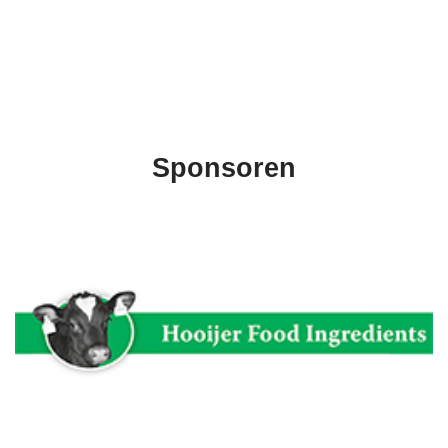
Sponsoren